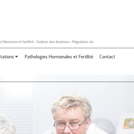
s féminines et fertilité - Gestion des émotions - Régulation du
ltations
Pathologies Hormonales et Fertilité
Contact