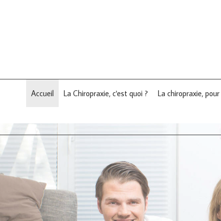
Accueil
La Chiropraxie, c'est quoi ?
La chiropraxie, pour