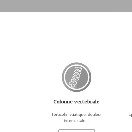
Colonne vertebrale
Torticolis, sciatique, douleur
É
intercostale ...