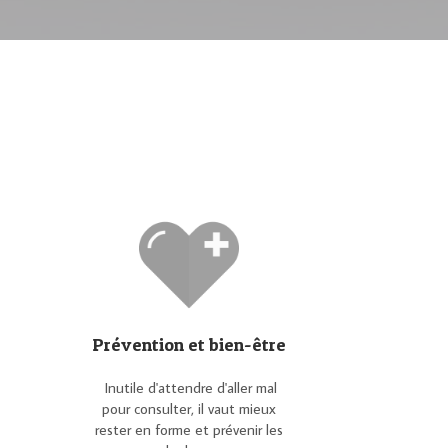
Prévention et bien-être
Inutile d'attendre d'aller mal
pour consulter, il vaut mieux
rester en forme et prévenir les