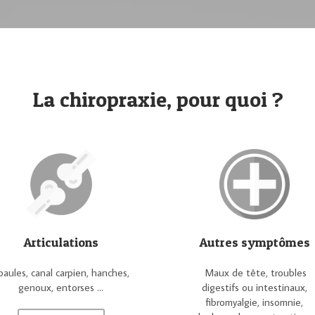
La chiropraxie, pour quoi ?
Articulations
Autres symptômes
paules, canal carpien, hanches,
Maux de tête, troubles
genoux, entorses ...
digestifs ou intestinaux,
fibromyalgie, insomnie,