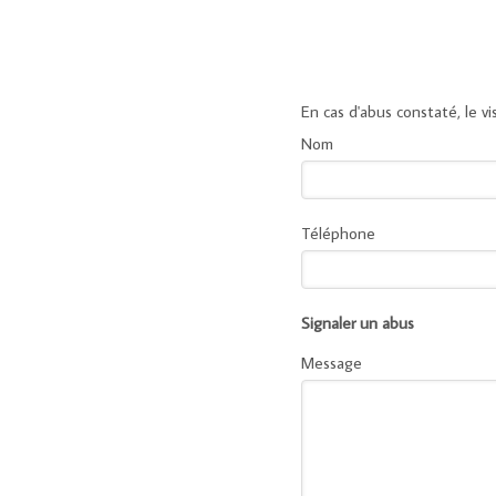
En cas d'abus constaté, le vi
Nom
Téléphone
Signaler un abus
Message