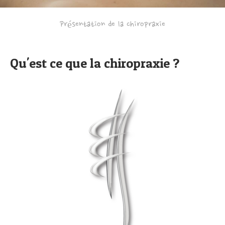
Présentation de la chiropraxie
Qu'est ce que la chiropraxie ?