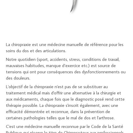
La chiropraxie est une médecine manuelle de référence pour les
soins du dos et des articulations.
Notre quotidien (sport, accidents, stress, conditions de travail,
mauvaises habitudes, manque d’exercice etc.) est source de
tensions qui ont pour conséquences des dysfonctionnements ou
des douleurs.
L'objectif de la chiropraxie n'est pas de se substituer au
traitement médical mais d'offrir une alternative à la chirurgie et
aux médicaments, chaque fois que le diagnostic posé rend cette
thérapie possible. La chiropraxie s'inscrit également, avec une
efficacité démontrée et reconnue, dans la prévention de
certaines pathologies telles que le mal de dos et l'arthrose.
C'est une médecine manuelle reconnue par le Code de la Santé
Publique qui réserve le titre de Chiropracteur aux professionnels