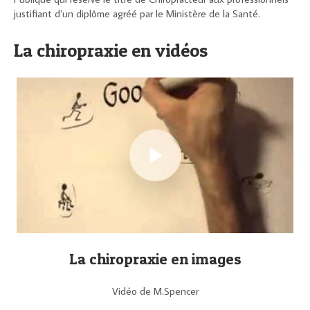
justifiant d’un diplôme agréé par le Ministère de la Santé.
La chiropraxie en vidéos
La chiropraxie en images
Vidéo de M.Spencer