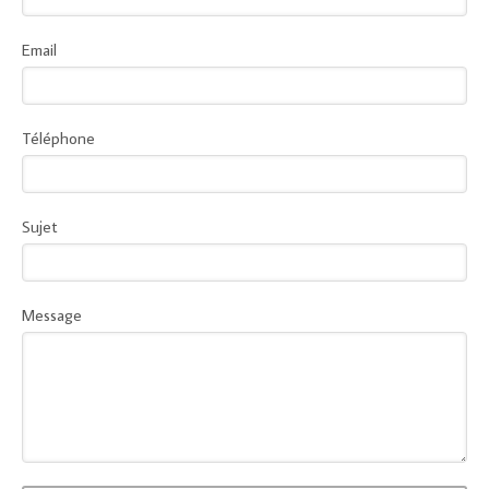
Email
Téléphone
Sujet
Message