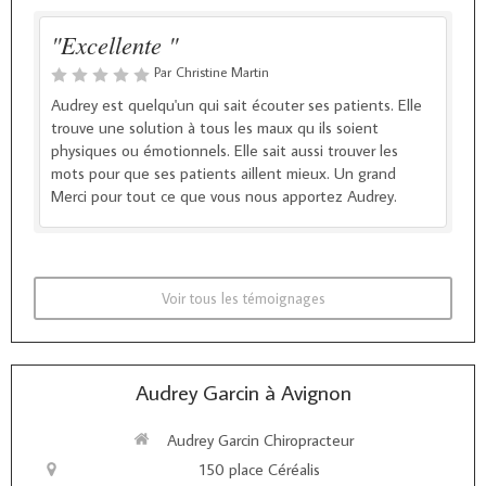
"Excellente "
Par Christine Martin
Audrey est quelqu'un qui sait écouter ses patients. Elle
trouve une solution à tous les maux qu ils soient
physiques ou émotionnels. Elle sait aussi trouver les
mots pour que ses patients aillent mieux. Un grand
Merci pour tout ce que vous nous apportez Audrey.
Voir tous les témoignages
Audrey Garcin à Avignon
Audrey Garcin Chiropracteur
150 place Céréalis