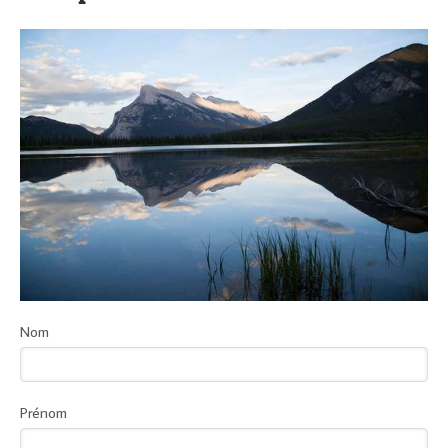
Nom
Prénom