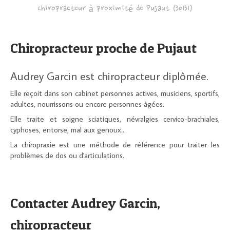
Chiropracteur à proximité de Pujaut (30131)
Chiropracteur proche de Pujaut
Audrey Garcin est chiropracteur diplômée.
Elle reçoit dans son cabinet personnes actives, musiciens, sportifs,
adultes, nourrissons ou encore personnes âgées.
Elle traite et soigne sciatiques, névralgies cervico-brachiales,
cyphoses, entorse, mal aux genoux...
La chiropraxie est une méthode de référence pour traiter les
problèmes de dos ou d'articulations.
Contacter Audrey Garcin,
chiropracteur