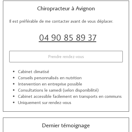
Chiropracteur à Avignon
Il est préférable de me contacter avant de vous déplacer.
04 90 85 89 37
Prendre rendez-vous
Cabinet climatisé
Conseils personnalisés en nutrition
Intervention en entreprise possible
Consultations le samedi (selon disponibilité)
Cabinet accessible facilement en transports en communs
Uniquement sur rendez-vous
Dernier témoignage